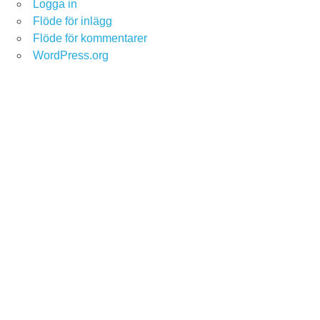
Logga in
Flöde för inlägg
Flöde för kommentarer
WordPress.org