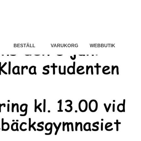
BESTÄLL
VARUKORG
WEBBUTIK