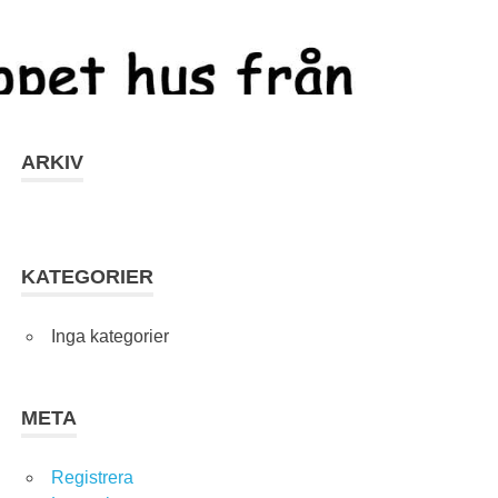
ARKIV
KATEGORIER
Inga kategorier
META
Registrera