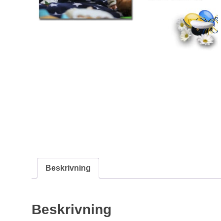
Beskrivning
Beskrivning