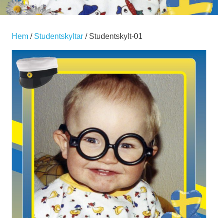
Hem
/
Studentskyltar
/ Studentskylt-01