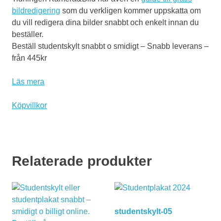
bildredigering
som du verkligen kommer uppskatta om
du vill redigera dina bilder snabbt och enkelt innan du
beställer.
Beställ studentskylt snabbt o smidigt – Snabb leverans –
från 445kr
Läs mera
Köpvillkor
Relaterade produkter
studentskylt-05