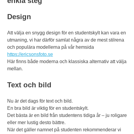
enkla steg
Design
Att välja en snygg design för en studentskylt kan vara en
utmaning, vi har därför samlat några av de mest stilrena
och populära modellerna på vår hemsida
https://ericsonsfoto.se
Här finns både moderna och klassiska alternativ att välja
mellan.
Text och bild
Nu är det dags för text och bild.
En bra bild är viktig för en studentskylt.
Det bästa är en bild från studentens tidiga år – ju roligare
eller mer lustig desto bättre.
När det gäller namnet på studenten rekommenderar vi