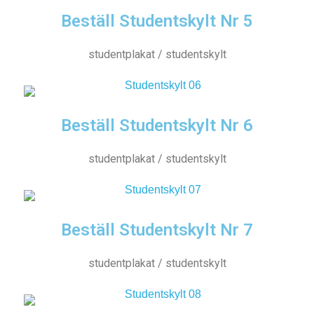
Beställ Studentskylt Nr 5
studentplakat / studentskylt
Beställ Studentskylt Nr 6
studentplakat / studentskylt
Beställ Studentskylt Nr 7
studentplakat / studentskylt