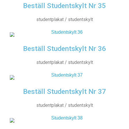
Beställ Studentskylt Nr 35
studentplakat / studentskylt
Beställ Studentskylt Nr 36
studentplakat / studentskylt
Beställ Studentskylt Nr 37
studentplakat / studentskylt