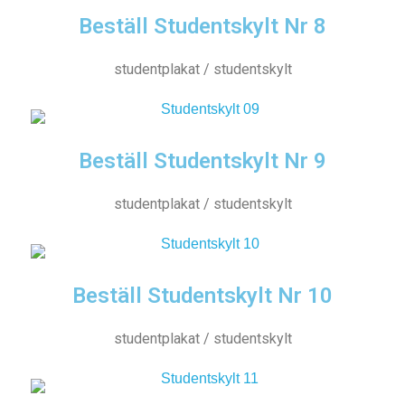
Beställ Studentskylt Nr 8
studentplakat / studentskylt
Beställ Studentskylt Nr 9
studentplakat / studentskylt
Beställ Studentskylt Nr 10
studentplakat / studentskylt