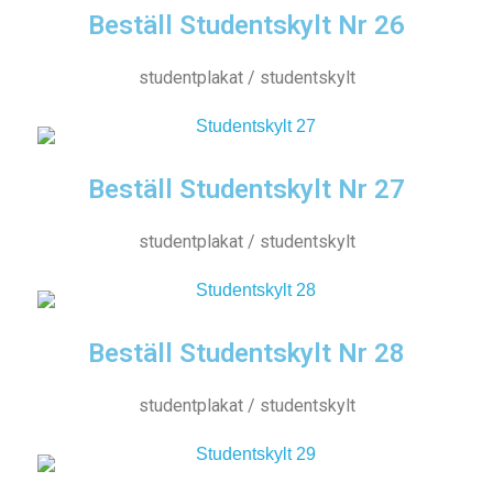
Beställ Studentskylt Nr 26
studentplakat / studentskylt
Beställ Studentskylt Nr 27
studentplakat / studentskylt
Beställ Studentskylt Nr 28
studentplakat / studentskylt