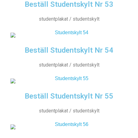
Beställ Studentskylt Nr 53
studentplakat / studentskylt
Beställ Studentskylt Nr 54
studentplakat / studentskylt
Beställ Studentskylt Nr 55
studentplakat / studentskylt