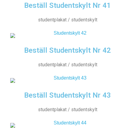
Beställ Studentskylt Nr 41
studentplakat / studentskylt
Beställ Studentskylt Nr 42
studentplakat / studentskylt
Beställ Studentskylt Nr 43
studentplakat / studentskylt