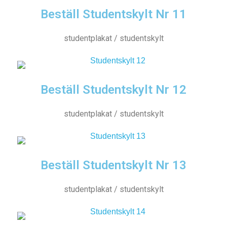
Beställ Studentskylt Nr 11
studentplakat / studentskylt
Beställ Studentskylt Nr 12
studentplakat / studentskylt
Beställ Studentskylt Nr 13
studentplakat / studentskylt