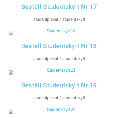
Beställ Studentskylt Nr 17
studentplakat / studentskylt
Beställ Studentskylt Nr 18
studentplakat / studentskylt
Beställ Studentskylt Nr 19
studentplakat / studentskylt