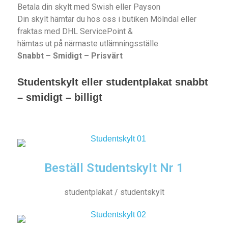
Betala din skylt med Swish eller Payson
Din skylt hämtar du hos oss i butiken Mölndal eller
fraktas med DHL ServicePoint &
hämtas ut på närmaste utlämningsställe
Snabbt – Smidigt – Prisvärt
Studentskylt eller studentplakat snabbt
– smidigt – billigt
Beställ Studentskylt Nr 1
studentplakat / studentskylt