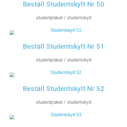
Beställ Studentskylt Nr 50
studentplakat / studentskylt
Beställ Studentskylt Nr 51
studentplakat / studentskylt
Beställ Studentskylt Nr 52
studentplakat / studentskylt