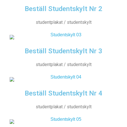
Beställ Studentskylt Nr 2
studentplakat / studentskylt
Beställ Studentskylt Nr 3
studentplakat / studentskylt
Beställ Studentskylt Nr 4
studentplakat / studentskylt