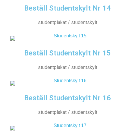
Beställ Studentskylt Nr 14
studentplakat / studentskylt
Beställ Studentskylt Nr 15
studentplakat / studentskylt
Beställ Studentskylt Nr 16
studentplakat / studentskylt