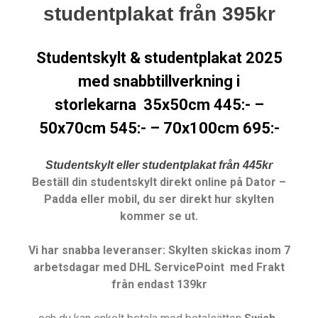
studentplakat från 395kr
Studentskylt & studentplakat 2025
med snabbtillverkning i
storlekarna 35x50cm 445:- –
50x70cm 545:- – 70x100cm 695:-
Studentskylt eller studentplakat från 445kr
Beställ din studentskylt direkt online på
Dator –
Padda eller mobil, du ser direkt hur skylten
kommer se ut.
Vi har snabba leveranser: Skylten skickas inom 7
arbetsdagar med DHL ServicePoint med Frakt
från endast 139kr