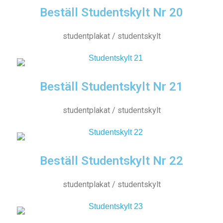
Beställ Studentskylt Nr 20
studentplakat / studentskylt
Beställ Studentskylt Nr 21
studentplakat / studentskylt
Beställ Studentskylt Nr 22
studentplakat / studentskylt