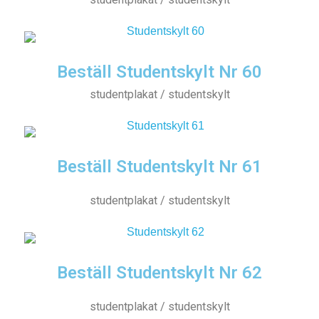
Beställ Studentskylt Nr 60
studentplakat / studentskylt
Beställ Studentskylt Nr 61
studentplakat / studentskylt
Beställ Studentskylt Nr 62
studentplakat / studentskylt