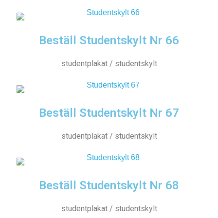
Beställ Studentskylt Nr 66
studentplakat / studentskylt
Beställ Studentskylt Nr 67
studentplakat / studentskylt
Beställ Studentskylt Nr 68
studentplakat / studentskylt