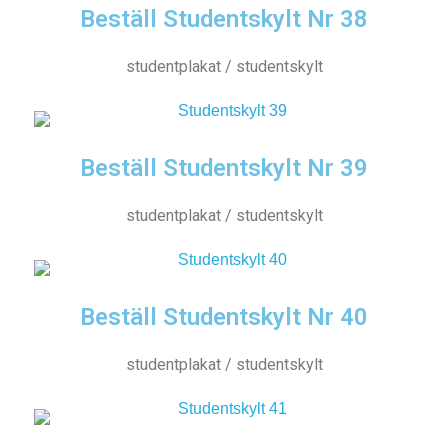
Beställ Studentskylt Nr 38
studentplakat / studentskylt
Beställ Studentskylt Nr 39
studentplakat / studentskylt
Beställ Studentskylt Nr 40
studentplakat / studentskylt