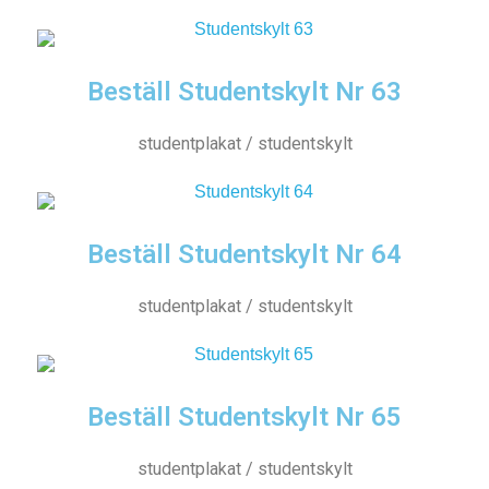
Beställ Studentskylt Nr 63
studentplakat / studentskylt
Beställ Studentskylt Nr 64
studentplakat / studentskylt
Beställ Studentskylt Nr 65
studentplakat / studentskylt