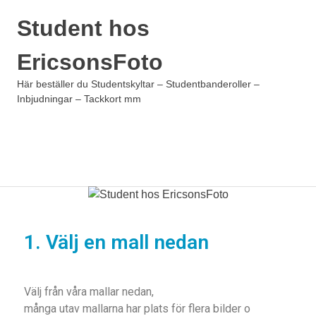
Student hos
EricsonsFoto
Här beställer du Studentskyltar – Studentbanderoller –
Inbjudningar – Tackkort mm
1. Välj en mall nedan
Välj från våra mallar nedan,
många utav mallarna har plats för flera bilder o