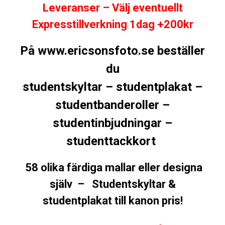
Leveranser – Välj eventuellt
Expresstillverkning 1dag +200kr
På www.ericsonsfoto.se beställer
du
studentskyltar – studentplakat –
studentbanderoller –
studentinbjudningar –
studenttackkort
58 olika färdiga mallar eller designa
själv – Studentskyltar &
studentplakat till kanon pris!