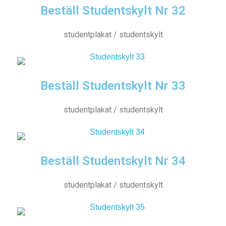
Beställ Studentskylt Nr 32
studentplakat / studentskylt
Beställ Studentskylt Nr 33
studentplakat / studentskylt
Beställ Studentskylt Nr 34
studentplakat / studentskylt