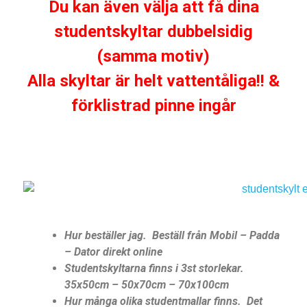
Du kan även välja att få dina
studentskyltar dubbelsidig
(samma motiv)
Alla skyltar är helt vattentåliga!! &
förklistrad pinne ingår
Hur beställer jag. Beställ från Mobil – Padda
– Dator direkt online
Studentskyltarna finns i 3st storlekar.
35x50cm – 50x70cm – 70x100cm
Hur många olika studentmallar finns. Det