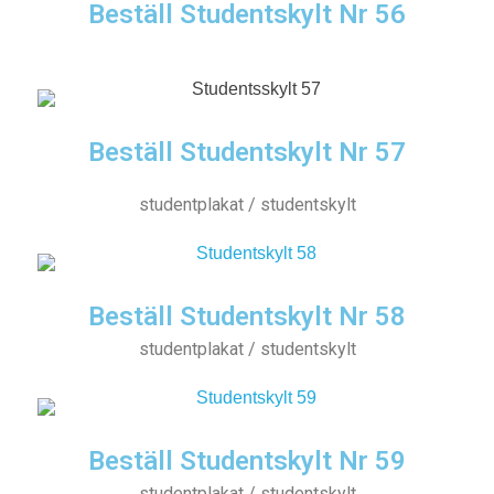
Beställ Studentskylt Nr 56
Beställ Studentskylt Nr 57
studentplakat / studentskylt
Beställ Studentskylt Nr 58
studentplakat / studentskylt
Beställ Studentskylt Nr 59
studentplakat / studentskylt