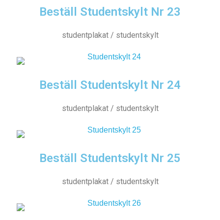
Beställ Studentskylt Nr 23
studentplakat / studentskylt
Beställ Studentskylt Nr 24
studentplakat / studentskylt
Beställ Studentskylt Nr 25
studentplakat / studentskylt