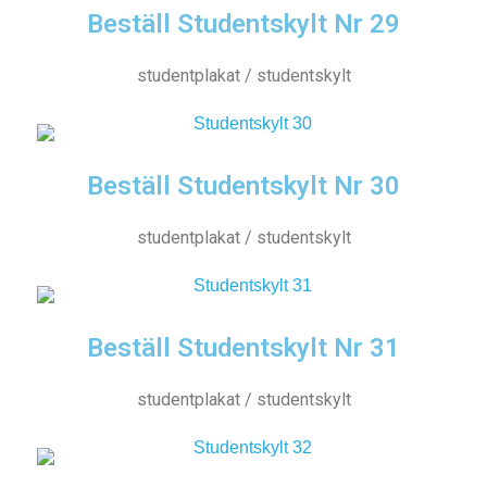
Beställ Studentskylt Nr 29
studentplakat / studentskylt
Beställ Studentskylt Nr 30
studentplakat / studentskylt
Beställ Studentskylt Nr 31
studentplakat / studentskylt