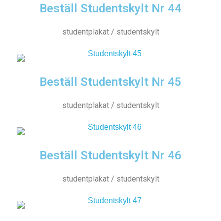
Beställ Studentskylt Nr 44
studentplakat / studentskylt
Beställ Studentskylt Nr 45
studentplakat / studentskylt
Beställ Studentskylt Nr 46
studentplakat / studentskylt