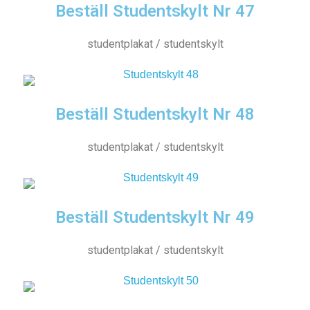
Beställ Studentskylt Nr 47
studentplakat / studentskylt
Beställ Studentskylt Nr 48
studentplakat / studentskylt
Beställ Studentskylt Nr 49
studentplakat / studentskylt