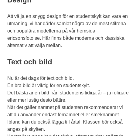
Att välja en snygg design för en studentskylt kan vara en
utmaning, vi har därför samlat några av de mest stilrena
och populära modellerna på vår hemsida
ericsonsfoto.se. Här finns både moderna och klassiska
alternativ att välja mellan.
Text och bild
Nu är det dags för text och bild.
En bra bild är viktig för en studentskylt.
Det bästa är en bild från studentens tidiga år – ju roligare
eller mer lustig desto bättre.
När det gäller namnet på studenten rekommenderar vi
att du använder endast förnamnet eller smeknamnet.
Ibland kan du också lägga till årtal. Klassen bör också
anges på skylten.