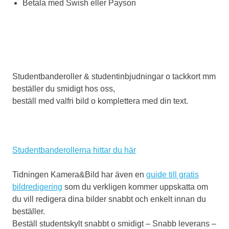
Betala med Swish eller Payson
Studentbanderoller & studentinbjudningar o tackkort mm
beställer du smidigt hos oss,
beställ med valfri bild o komplettera med din text.
Studentbanderollerna hittar du här
Tidningen Kamera&Bild har även en
guide till gratis
bildredigering
som du verkligen kommer uppskatta om
du vill redigera dina bilder snabbt och enkelt innan du
beställer.
Beställ studentskylt snabbt o smidigt – Snabb leverans –