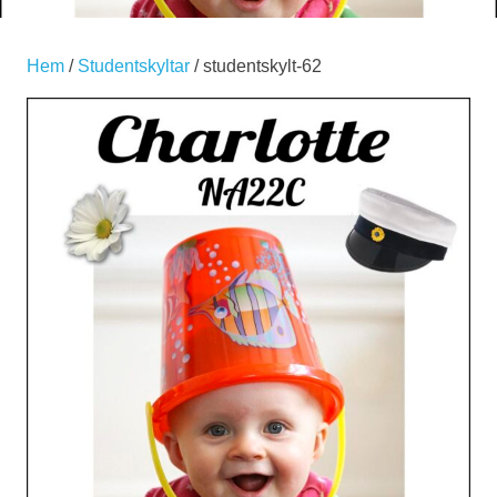
Hem
/
Studentskyltar
/ studentskylt-62